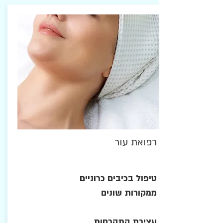
רפואת עור
טיפול בכיבים כרוניים
ממקורות שונים
עצירת התקרחות