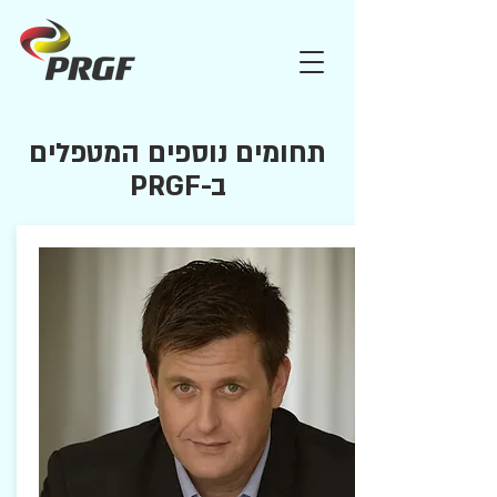
תחומים נוספים המטפלים
ב-PRGF