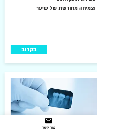
וצמיחה מחודשת של שיער
בקרוב
צור קשר